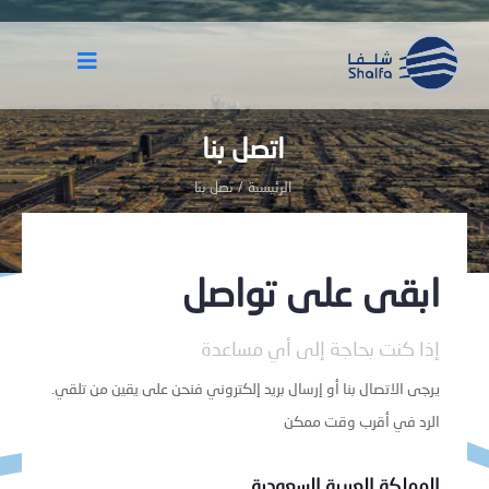
اتصل بنا
الرئيسية
/
تصل بنا
ابقى على تواصل
إذا كنت بحاجة إلى أي مساعدة
.يرجى الاتصال بنا أو إرسال بريد إلكتروني فنحن على يقين من تلقي
الرد في أقرب وقت ممكن
المملكة العربية السعودية