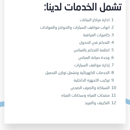
:تشمل الخدمات لدينا
ادارة مراكز البيانات
ابواب مواقف السيارات والحواجز والمولدات
كاميرات المراقبة
التحكم في الدخول
انظمة التحكم بالمباني
وحدة صيانة المباني
إدارة مواقف السيارات
الخدمات الكهربائية وتشمل توازن التحميل
تركيب الاجهزة الداخلية
السباكة والصرف الصحي
مضخات المياه وسخانات المياه
التكييف والتبريد