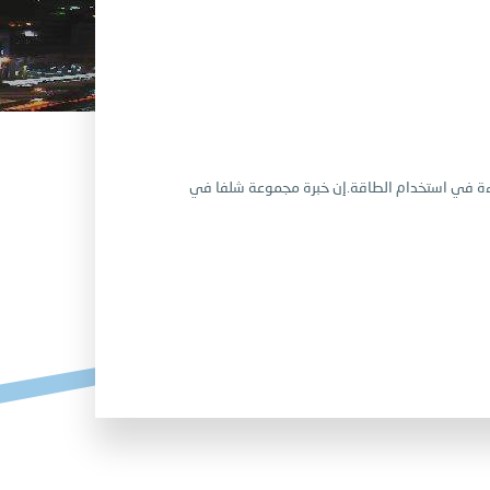
فاءة في استخدام الطاقة.إن خبرة مجموعة شلفا في