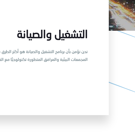
التشغيل والصيانة
نحن نؤمن بأن برنامج التشغيل والصيانة هو أكثر الط
.المجمعات البيئية والمرافق المتطورة تكنولوجيًا مع ا