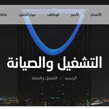
الأقسام
الأخبار
الوظائف
مركز التحميل
علاقا
التشغيل والصيانة
الرئيسية
/
التشغيل والصيانة