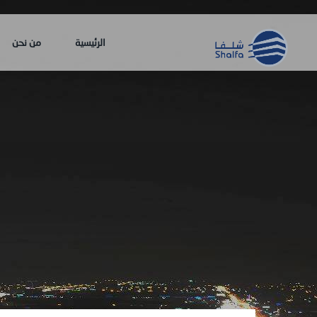
الرئيسية
من نحن