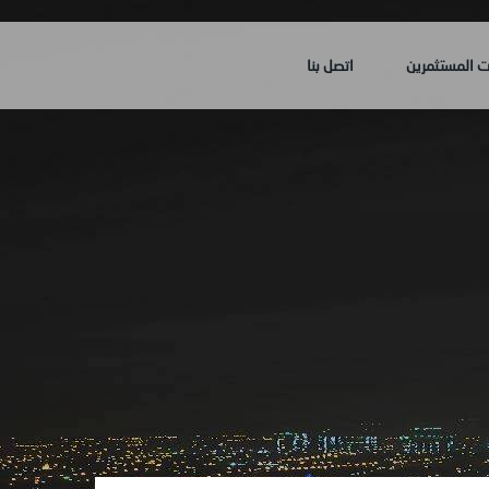
ت المستثمرين
اتصل بنا